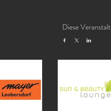
Diese Veranstalt