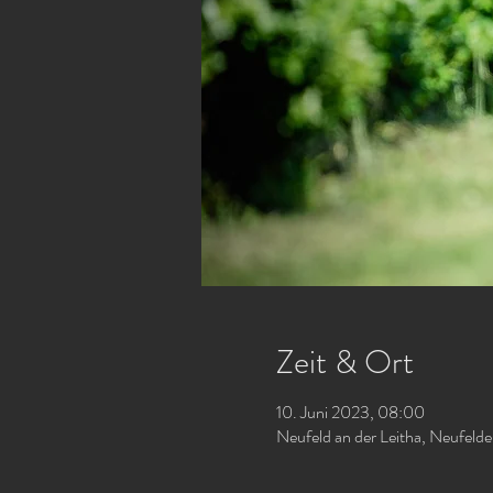
Zeit & Ort
10. Juni 2023, 08:00
Neufeld an der Leitha, Neufelde