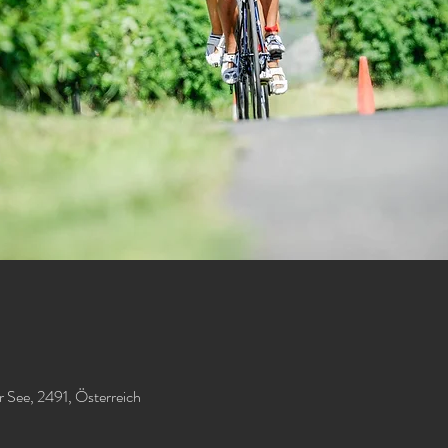
r See, 2491, Österreich