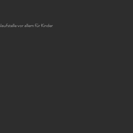
laufstelle vor allem für Kinder 