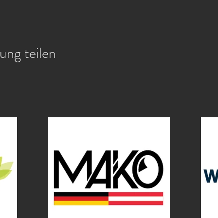
ung teilen