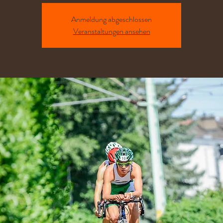
Anmeldung abgeschlossen
Veranstaltungen ansehen