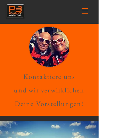
Kontaktiere uns
und wir verwirklichen
Deine Vorstellungen!