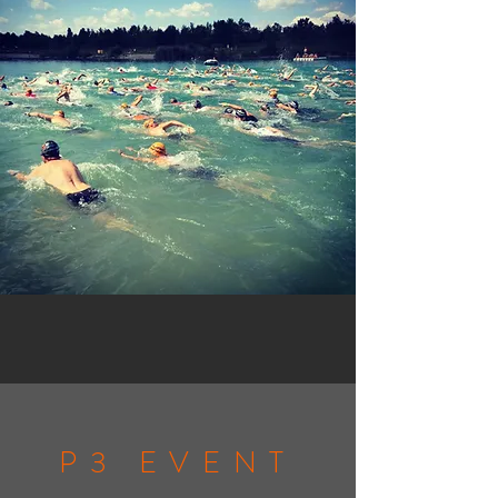
P3 EVENT