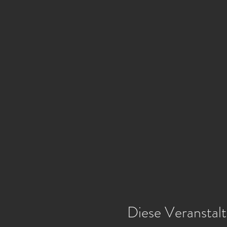
Diese Veranstalt