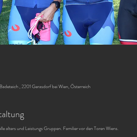
Badeteich , 2201 Gerasdorf bei Wien, Österreich
taltung
alle alters und Leistungs Gruppen. Familier vor den Toren Wiens.