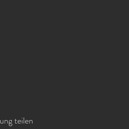
ung teilen