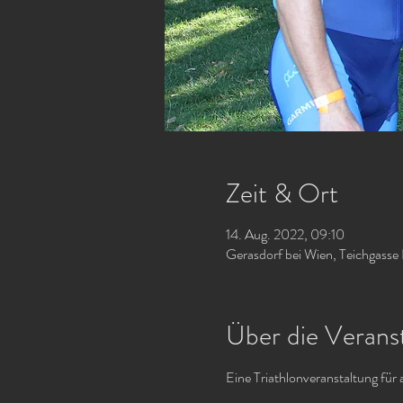
Zeit & Ort
14. Aug. 2022, 09:10
Gerasdorf bei Wien, Teichgasse 
Über die Verans
Eine Triathlonveranstaltung für 