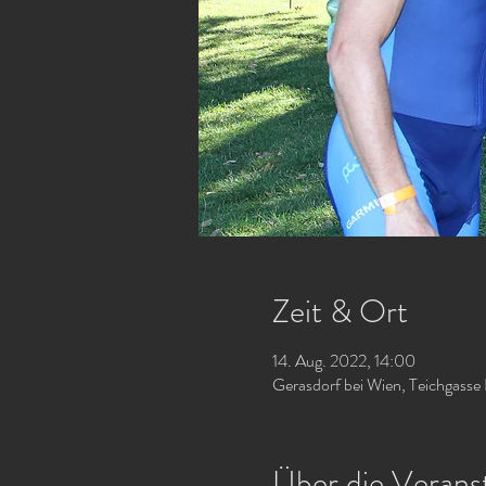
Zeit & Ort
14. Aug. 2022, 14:00
Gerasdorf bei Wien, Teichgasse 
Über die Verans