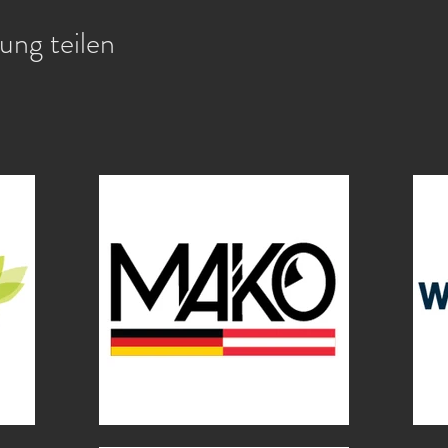
ung teilen