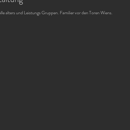
alle alters und Leistungs Gruppen. Familier vor den Toren Wiens.