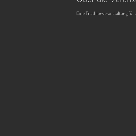
Eine Triathlonveranstaltung für 