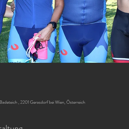
Badeteich , 2201 Gerasdorf bei Wien, Österreich
taltung