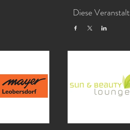
Diese Veranstalt