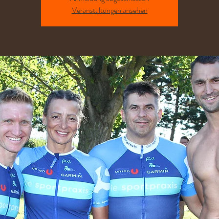
Veranstaltungen ansehen