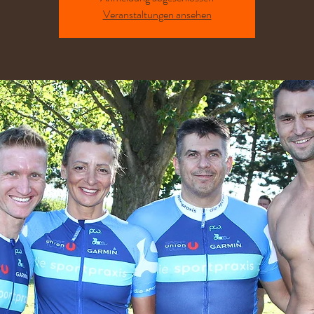
Veranstaltungen ansehen