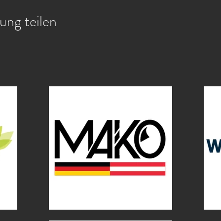
ung teilen