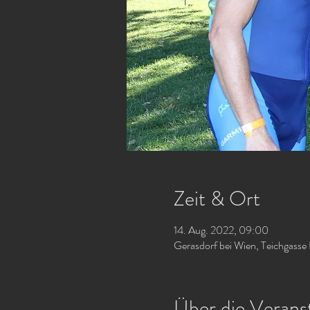
Zeit & Ort
14. Aug. 2022, 09:00
Gerasdorf bei Wien, Teichgasse 
Über die Verans