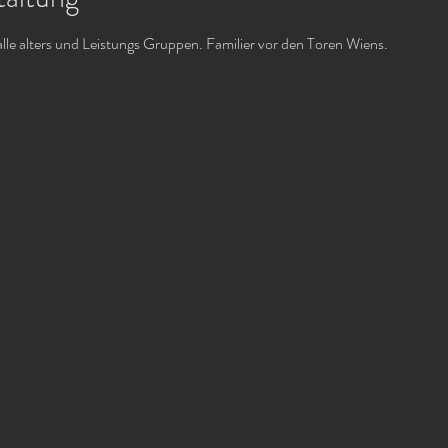
alle alters und Leistungs Gruppen. Familier vor den Toren Wiens.