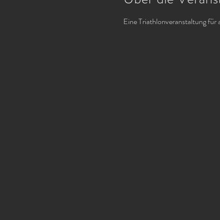
Eine Triathlonveranstaltung für 