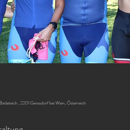
Badeteich , 2201 Gerasdorf bei Wien, Österreich
taltung