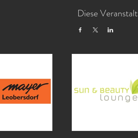
Diese Veranstalt